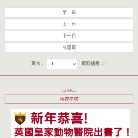
第一頁
上一頁
下一頁
最尾頁
頁次：
資料總數：4
LINKS
快速連結