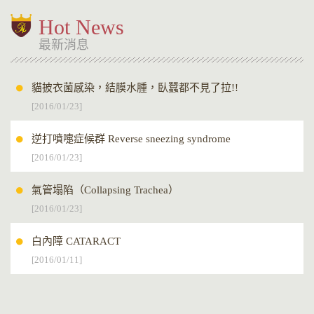
Hot News
最新消息
​貓披衣菌感染，結膜水腫，臥蠶都不見了拉!!
[2016/01/23]
​逆打噴嚏症候群 Reverse sneezing syndrome
[2016/01/23]
氣管塌陷（Collapsing Trachea）
[2016/01/23]
白內障 CATARACT
[2016/01/11]