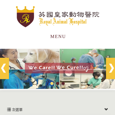
MENU
次選單