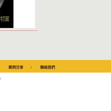
案例分享
聯絡我們
2