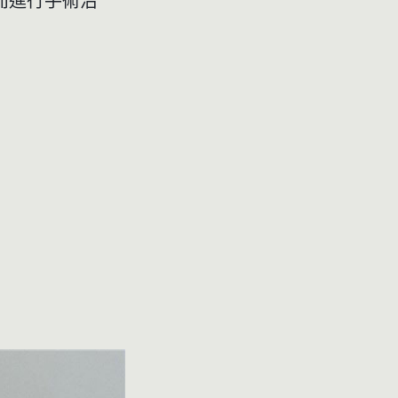
而進行手術治