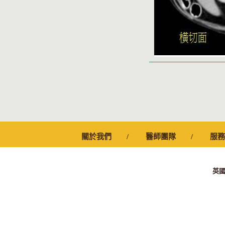
關於我們
醫師團隊
服務
英