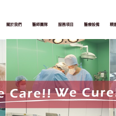
關於我們
醫師團隊
服務項目
醫療設備
精