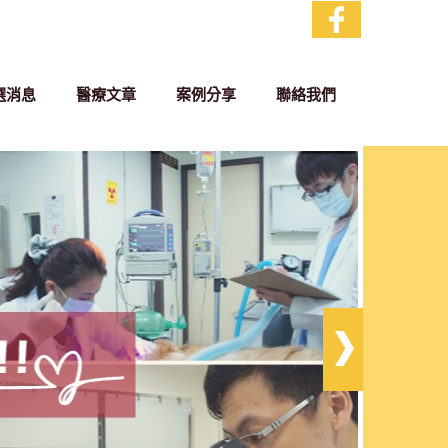
選消息
醫療文章
案例分享
聯絡我們