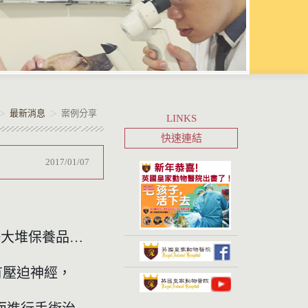
最新消息
案例分享
LINKS
快速連結
2017/01/07
一大堆保養品…
有壓迫神經，